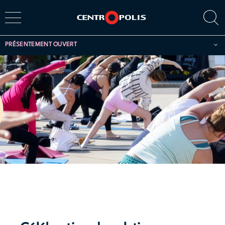
PRÉSENTEMENT OUVERT