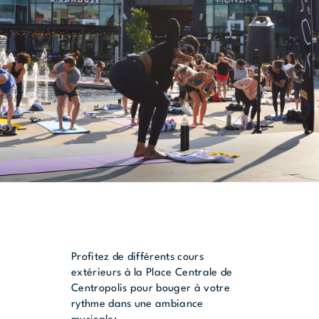
Profitez de différents cours
extérieurs à la Place Centrale de
Centropolis pour bouger à votre
rythme dans une ambiance