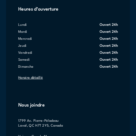
Heures d’ouverture
lundi
Ouvert 24h
mardi
Ouvert 24h
mercredi
Ouvert 24h
jeudi
Ouvert 24h
vendredi
Ouvert 24h
samedi
Ouvert 24h
dimanche
Ouvert 24h
Horaire détaillé
Nous joindre
1799 Av. Pierre-Péladeau
Laval, QC H7T 2Y5, Canada