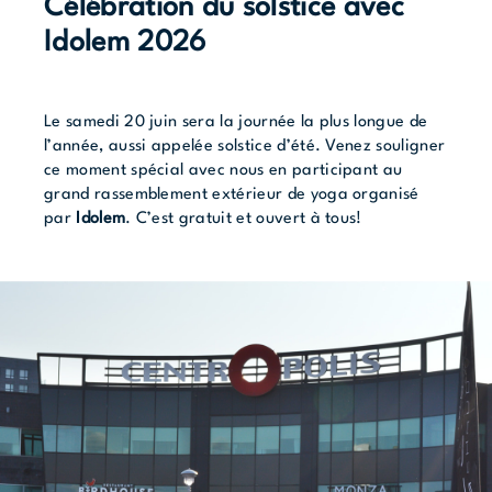
Célébration du solstice avec
Idolem 2026
Le samedi 20 juin sera la journée la plus longue de
l’année, aussi appelée solstice d’été. Venez souligner
ce moment spécial avec nous en participant au
grand rassemblement extérieur de yoga organisé
par
Idolem
. C’est gratuit et ouvert à tous!