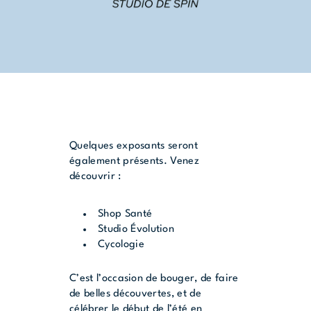
Quelques exposants seront
également présents. Venez
découvrir :
Shop Santé
Studio Évolution
Cycologie
C’est l’occasion de bouger, de faire
de belles découvertes, et de
célébrer le début de l’été en