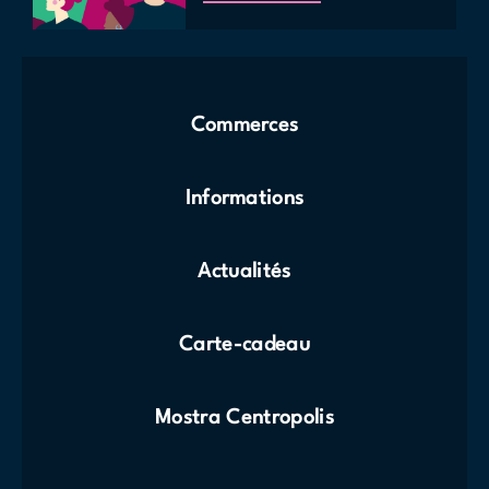
Commerces
Informations
Actualités
Carte-cadeau
Mostra Centropolis