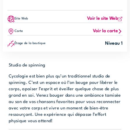
Voir le site Web
Site Web
Voir la carte
Carte
Niveau 1
Étage de la boutique
Studio de spinning
Cycologie est bien plus qu’un traditionnel studio de
spinning. C’est un espace où l’on bouge pour libérer le
corps, apaiser l’esprit et éveiller quelque chose de plus
grand en soi. Venez bouger dans une ambiance tamisée
au son de vos chansons favorites pour vous reconnecter
avec votre corps et vivre un moment de bien-être
ressourçant. Une expérience qui dépasse l’effort
physique vous attend!