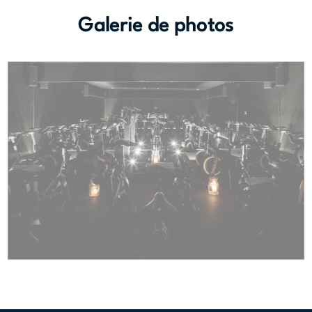
Galerie de photos