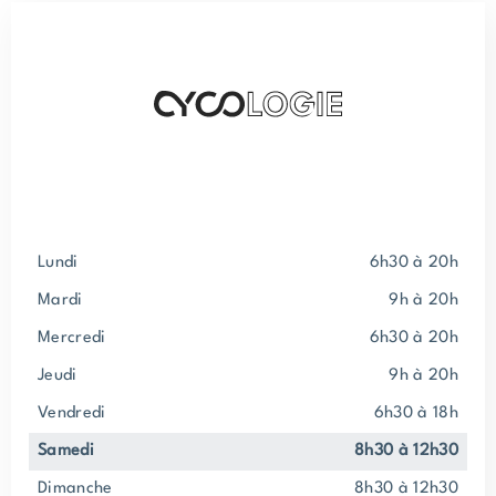
lundi
6h30 à 20h
mardi
9h à 20h
mercredi
6h30 à 20h
jeudi
9h à 20h
vendredi
6h30 à 18h
samedi
8h30 à 12h30
dimanche
8h30 à 12h30