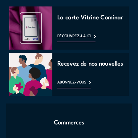
La carte Vitrine Cominar
DÉCOUVREZ-LA ICI
Recevez de nos nouvelles
ABONNEZ-VOUS
Commerces