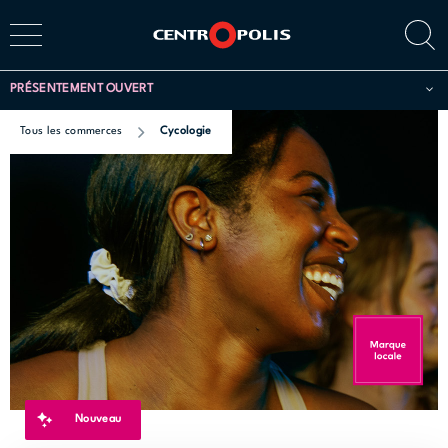
PRÉSENTEMENT OUVERT
Tous les commerces
Cycologie
Nouveau