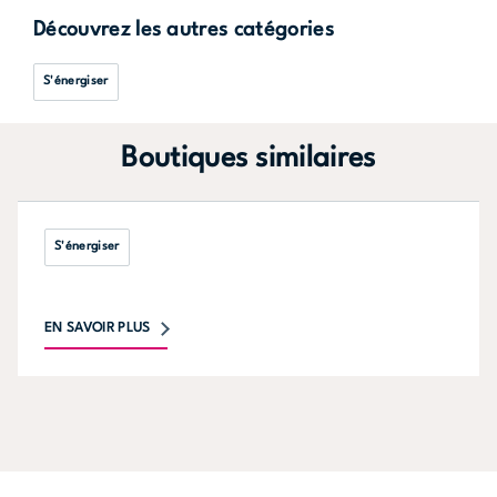
Découvrez les autres catégories
S'énergiser
Boutiques similaires
S'énergiser
EN SAVOIR PLUS