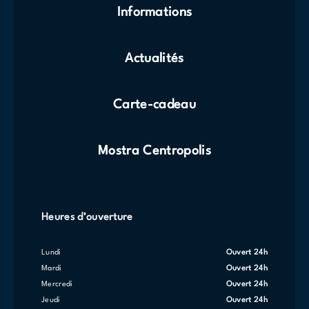
Informations
Actualités
Carte-cadeau
Mostra Centropolis
Heures d’ouverture
lundi
Ouvert 24h
mardi
Ouvert 24h
mercredi
Ouvert 24h
jeudi
Ouvert 24h