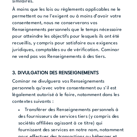
similaires.
À moins que les lois ou règlements applicables ne le
permettent ou ne l'exigent ou à moins d’avoir votre
consentement, nous ne conserverons vos
Renseignements personnels que le temps nécessaire
pour atteindre les objectifs pour lesquels ils ont été
recueillis, y compris pour satisfaire aux exigences
juridiques, comptables ou de vérification. Cominar
ne vend pas vos Renseignements à des tiers.
3. DIVULGATION DES RENSEIGNEMENTS
Cominar ne divulguera vos Renseignements
personnels qu'avec votre consentement ou s'il est
légalement autorisé à le faire, notamment dans les
contextes suivants :
Transférer des Renseignements personnels à
des fournisseurs de services tiers (y compris des
sociétés affiliées agissant à ce titre) qui
fournissent des services en notre nom, notamment
pour effectuer des transactions ou héberger et