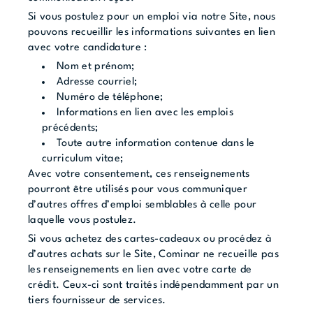
Si vous postulez pour un emploi via notre Site, nous
pouvons recueillir les informations suivantes en lien
avec votre candidature :
Nom et prénom;
Adresse courriel;
Numéro de téléphone;
Informations en lien avec les emplois
précédents;
Toute autre information contenue dans le
curriculum vitae;
Avec votre consentement, ces renseignements
pourront être utilisés pour vous communiquer
d’autres offres d’emploi semblables à celle pour
laquelle vous postulez.
Si vous achetez des cartes-cadeaux ou procédez à
d’autres achats sur le Site, Cominar ne recueille pas
les renseignements en lien avec votre carte de
crédit. Ceux-ci sont traités indépendamment par un
tiers fournisseur de services.