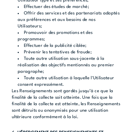
Utilisateur type et ses préférences;
Effectuer des études de marché;
Offrir des services et des partenariats adaptés
aux préférences et aux besoins de nos
Utilisateurs;
Promouvoir des promotions et des
programmes;
Effectuer de la publicité ciblée;
Prévenir les tentatives de fraude;
Toute autre utilisation sous-jacente à la
réalisation des objectifs mentionnés au premier
paragraphe;
Toute autre utilisation à laquelle l'Utilisateur
consent expressément.
Les Renseignements sont gardés jusqu’à ce que la
finalité de la collecte soit atteinte. Une fois que la
finalité de la collecte est atteinte, les Renseignements
sont détruits ou anonymisés pour une utilisation
ultérieure conformément à la loi.