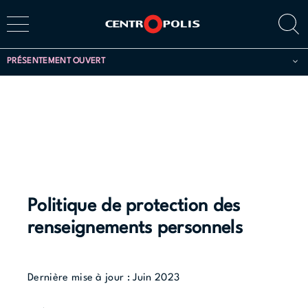
PRÉSENTEMENT OUVERT
Politique de protection des
renseignements personnels
Dernière mise à jour : Juin 2023