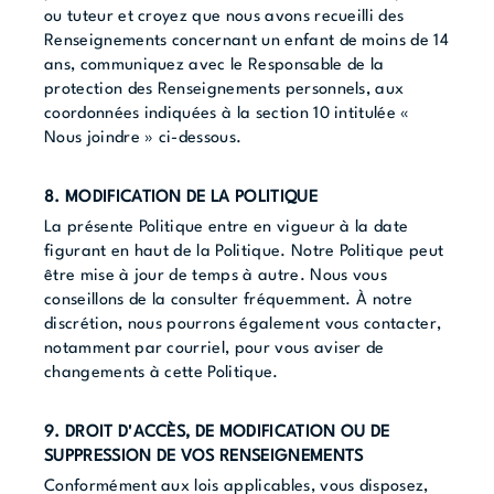
ou tuteur et croyez que nous avons recueilli des
Renseignements concernant un enfant de moins de 14
ans, communiquez avec le Responsable de la
protection des Renseignements personnels, aux
coordonnées indiquées à la section 10 intitulée «
Nous joindre » ci-dessous.
8. MODIFICATION DE LA POLITIQUE
La présente Politique entre en vigueur à la date
figurant en haut de la Politique. Notre Politique peut
être mise à jour de temps à autre. Nous vous
conseillons de la consulter fréquemment. À notre
discrétion, nous pourrons également vous contacter,
notamment par courriel, pour vous aviser de
changements à cette Politique.
9. DROIT D'ACCÈS, DE MODIFICATION OU DE
SUPPRESSION DE VOS RENSEIGNEMENTS
Conformément aux lois applicables, vous disposez,