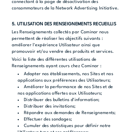
connectant à la page de désactivation des
consommateurs de la Network Advertising Initiative.
5. UTILISATION DES RENSEIGNEMENTS RECUEILLIS
Les Renseignements collectés par Cominar nous
permettent de réaliser les objectifs suivants :
améliorer l'expérience Utilisateur ainsi que
promouvoir et/ou vendre des produits et services.
Voici la liste des différentes utilisations de
Renseignements ayant cours chez Cominar :
Adapter nos établissements, nos Sites et nos
applications aux préférences des Utilisateurs;
Améliorer la performance de nos Sites et de
nos applications offertes aux Utilisateurs;
Distribuer des bulletins d'information;
Distribuer des invitations;
Répondre aux demandes de Renseignements;
Effectuer des sondages;
Cumuler des statistiques pour définir notre