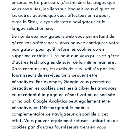
ensuite, votre parcours (c'est-à-dire les pages que
vous consultez, les liens sur lesquels vous cliquez et
les autres actions que vous effectuez en rapport
avec le Site), le type de votre navigateur et la
langue sélectionnée.
De nombreux navigateurs web vous permettent de
gérer vos préférences. Vous pouvez configurer votre
navigateur pour qu'il refuse les cookies ou en
supprime certains. Il se peut que vous puissiez gérer
d'autres technologies de suivi de la même manière.
Dans certains cas, les outils de suivi utilisés par les
fournisseurs de services tiers peuvent être
désactivés. Par exemple, Google vous permet de
désactiver les cookies destinés à cibler les annonces
en accédant à la
page de désactivation
de son site
principal. Google Analytics peut également être
désactivé, en téléchargeant le module
complémentaire de navigateur disponible à cet
effet. Vous pouvez également refuser l'utilisation de
cookies par d'autres fournisseurs tiers en vous