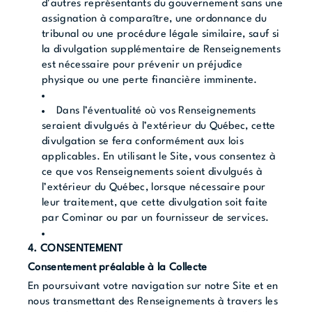
d'autres représentants du gouvernement sans une
assignation à comparaître, une ordonnance du
tribunal ou une procédure légale similaire, sauf si
la divulgation supplémentaire de Renseignements
est nécessaire pour prévenir un préjudice
physique ou une perte financière imminente.
Dans l’éventualité où vos Renseignements
seraient divulgués à l’extérieur du Québec, cette
divulgation se fera conformément aux lois
applicables. En utilisant le Site, vous consentez à
ce que vos Renseignements soient divulgués à
l’extérieur du Québec, lorsque nécessaire pour
leur traitement, que cette divulgation soit faite
par Cominar ou par un fournisseur de services.
4. CONSENTEMENT
Consentement préalable à la Collecte
En poursuivant votre navigation sur notre Site et en
nous transmettant des Renseignements à travers les