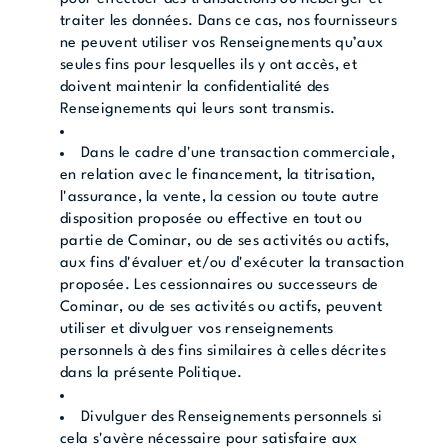
traiter les données. Dans ce cas, nos fournisseurs
ne peuvent utiliser vos Renseignements qu’aux
seules fins pour lesquelles ils y ont accès, et
doivent maintenir la confidentialité des
Renseignements qui leurs sont transmis.
Dans le cadre d'une transaction commerciale,
en relation avec le financement, la titrisation,
l'assurance, la vente, la cession ou toute autre
disposition proposée ou effective en tout ou
partie de Cominar, ou de ses activités ou actifs,
aux fins d'évaluer et/ou d'exécuter la transaction
proposée. Les cessionnaires ou successeurs de
Cominar, ou de ses activités ou actifs, peuvent
utiliser et divulguer vos renseignements
personnels à des fins similaires à celles décrites
dans la présente Politique.
Divulguer des Renseignements personnels si
cela s'avère nécessaire pour satisfaire aux