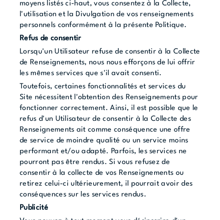
moyens listés ci-haut, vous consentez à la Collecte,
l'utilisation et la Divulgation de vos renseignements
personnels conformément à la présente Politique.
Refus de consentir
Lorsqu'un Utilisateur refuse de consentir à la Collecte
de Renseignements, nous nous efforçons de lui offrir
les mêmes services que s'il avait consenti.
Toutefois, certaines fonctionnalités et services du
Site nécessitent l'obtention des Renseignements pour
fonctionner correctement. Ainsi, il est possible que le
refus d'un Utilisateur de consentir à la Collecte des
Renseignements ait comme conséquence une offre
de service de moindre qualité ou un service moins
performant et/ou adapté. Parfois, les services ne
pourront pas être rendus. Si vous refusez de
consentir à la collecte de vos Renseignements ou
retirez celui-ci ultérieurement, il pourrait avoir des
conséquences sur les services rendus.
Publicité