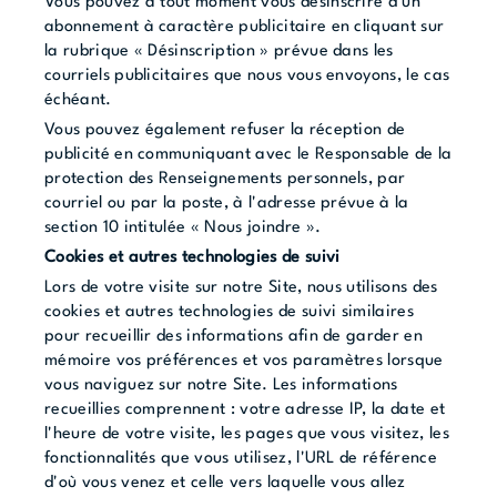
Vous pouvez à tout moment vous désinscrire d'un
abonnement à caractère publicitaire en cliquant sur
la rubrique « Désinscription » prévue dans les
courriels publicitaires que nous vous envoyons, le cas
échéant.
Vous pouvez également refuser la réception de
publicité en communiquant avec le Responsable de la
protection des Renseignements personnels, par
courriel ou par la poste, à l'adresse prévue à la
section 10 intitulée « Nous joindre ».
Cookies et autres technologies de suivi
Lors de votre visite sur notre Site, nous utilisons des
cookies et autres technologies de suivi similaires
pour recueillir des informations afin de garder en
mémoire vos préférences et vos paramètres lorsque
vous naviguez sur notre Site. Les informations
recueillies comprennent : votre adresse IP, la date et
l'heure de votre visite, les pages que vous visitez, les
fonctionnalités que vous utilisez, l'URL de référence
d'où vous venez et celle vers laquelle vous allez