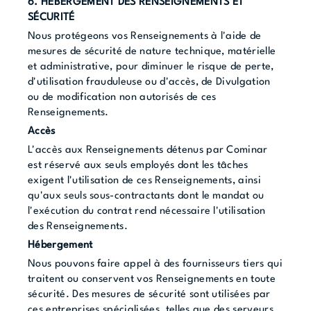
6. HÉBERGEMENT DES RENSEIGNEMENTS ET
SÉCURITÉ
Nous protégeons vos Renseignements à l'aide de
mesures de sécurité de nature technique, matérielle
et administrative, pour diminuer le risque de perte,
d'utilisation frauduleuse ou d'accès, de Divulgation
ou de modification non autorisés de ces
Renseignements.
Accès
L'accès aux Renseignements détenus par Cominar
est réservé aux seuls employés dont les tâches
exigent l'utilisation de ces Renseignements, ainsi
qu'aux seuls sous-contractants dont le mandat ou
l'exécution du contrat rend nécessaire l'utilisation
des Renseignements.
Hébergement
Nous pouvons faire appel à des fournisseurs tiers qui
traitent ou conservent vos Renseignements en toute
sécurité. Des mesures de sécurité sont utilisées par
ces entreprises spécialisées, telles que des serveurs