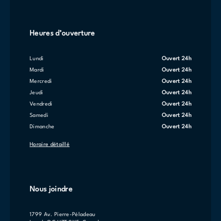
Heures d’ouverture
lundi
Ouvert 24h
mardi
Ouvert 24h
mercredi
Ouvert 24h
jeudi
Ouvert 24h
vendredi
Ouvert 24h
samedi
Ouvert 24h
dimanche
Ouvert 24h
Horaire détaillé
Nous joindre
1799 Av. Pierre-Péladeau