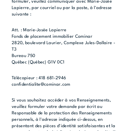
formuler, veuillez communiquer avec Marie-Josée
Lapierre, par courriel ou par la poste, à l'adresse
suivante :
Att. : Marie-Josée Lapierre
Fonds de placement immobilier Cominar
2820, boulevard Laurier, Complexe Jules-Dallaire -
T3
Bureau 750
Québec (Québec) G1V 0C1
Télécopieur : 418 681-2946
confidentialite@cominar.com
Si vous souhaitez accéder à vos Renseignements,
veuillez formuler votre demande par écrit au
Responsable de la protection des Renseignements
personnels, à l'adresse indiquée ci-dessus, en
présentant des pièces d'identité satisfaisantes et la