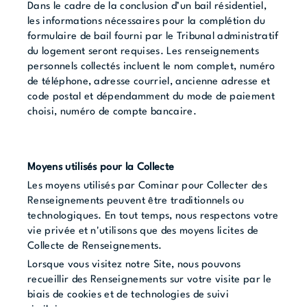
Dans le cadre de la conclusion d’un bail résidentiel,
les informations nécessaires pour la complétion du
formulaire de bail fourni par le Tribunal administratif
du logement seront requises. Les renseignements
personnels collectés incluent le nom complet, numéro
de téléphone, adresse courriel, ancienne adresse et
code postal et dépendamment du mode de paiement
choisi, numéro de compte bancaire.
Moyens utilisés pour la Collecte
Les moyens utilisés par Cominar pour Collecter des
Renseignements peuvent être traditionnels ou
technologiques. En tout temps, nous respectons votre
vie privée et n'utilisons que des moyens licites de
Collecte de Renseignements.
Lorsque vous visitez notre Site, nous pouvons
recueillir des Renseignements sur votre visite par le
biais de cookies et de technologies de suivi