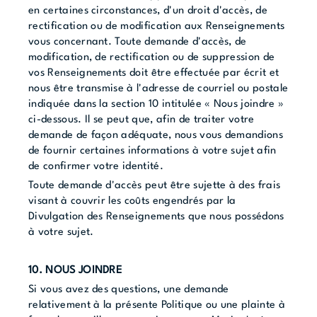
en certaines circonstances, d'un droit d'accès, de
rectification ou de modification aux Renseignements
vous concernant. Toute demande d'accès, de
modification, de rectification ou de suppression de
vos Renseignements doit être effectuée par écrit et
nous être transmise à l'adresse de courriel ou postale
indiquée dans la section 10 intitulée « Nous joindre »
ci-dessous. Il se peut que, afin de traiter votre
demande de façon adéquate, nous vous demandions
de fournir certaines informations à votre sujet afin
de confirmer votre identité.
Toute demande d'accès peut être sujette à des frais
visant à couvrir les coûts engendrés par la
Divulgation des Renseignements que nous possédons
à votre sujet.
10. NOUS JOINDRE
Si vous avez des questions, une demande
relativement à la présente Politique ou une plainte à