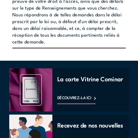
preuve de votre droit à l'accès, ainsi que des détails
sur le type de Renseignements que vous cherchez.
Nous répondrons à de telles demandes dans le délai
prescrit par la loi ou, à défaut d'un délai prescrit,
dans un délai raisonnable, et ce, à compter de la
réception de tous les documents pertinents reliés à
cette demande.
La carte Vitrine Cominar
DÉCOUVREZ-LA ICI
Recevez de nos nouvelles