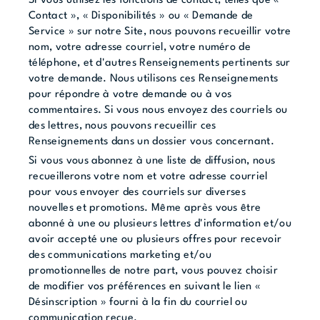
Si vous utilisez les fonctions de contact, telles que «
Contact », « Disponibilités » ou « Demande de
Service » sur notre Site, nous pouvons recueillir votre
nom, votre adresse courriel, votre numéro de
téléphone, et d'autres Renseignements pertinents sur
votre demande. Nous utilisons ces Renseignements
pour répondre à votre demande ou à vos
commentaires. Si vous nous envoyez des courriels ou
des lettres, nous pouvons recueillir ces
Renseignements dans un dossier vous concernant.
Si vous vous abonnez à une liste de diffusion, nous
recueillerons votre nom et votre adresse courriel
pour vous envoyer des courriels sur diverses
nouvelles et promotions. Même après vous être
abonné à une ou plusieurs lettres d'information et/ou
avoir accepté une ou plusieurs offres pour recevoir
des communications marketing et/ou
promotionnelles de notre part, vous pouvez choisir
de modifier vos préférences en suivant le lien «
Désinscription » fourni à la fin du courriel ou
communication reçue.