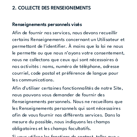
2. COLLECTE DES RENSEIGNEMENTS
Renseignements personnels visés
Afin de fournir nos services, nous devons recueillir
certains Renseignements concernant un Utilisateur et
permettant de l'identifier. À moins que la loi ne nous
le permette ou que nous n’ayons votre consentement,
nous ne collectons que ceux qui sont nécessaires à
nos activités : noms, numéro de téléphone, adresse
courriel, code postal et préférence de langue pour
les communications.
Afin d'utiliser certaines fonctionnalités de notre Site,
nous pouvons vous demander de fournir des
Renseignements personnels. Nous ne recueillons que
les Renseignements personnels qui sont nécessaires
afin de vous fournir nos différents services. Dans la
mesure du possible, nous indiquons les champs
obligatoires et les champs facultatifs.