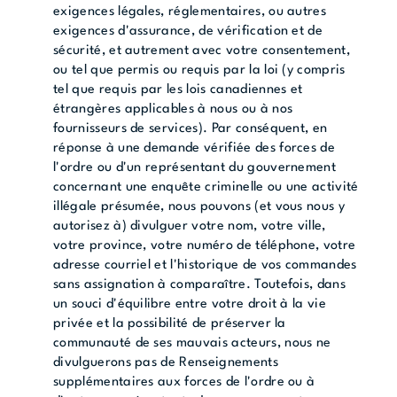
exigences légales, réglementaires, ou autres
exigences d'assurance, de vérification et de
sécurité, et autrement avec votre consentement,
ou tel que permis ou requis par la loi (y compris
tel que requis par les lois canadiennes et
étrangères applicables à nous ou à nos
fournisseurs de services). Par conséquent, en
réponse à une demande vérifiée des forces de
l'ordre ou d'un représentant du gouvernement
concernant une enquête criminelle ou une activité
illégale présumée, nous pouvons (et vous nous y
autorisez à) divulguer votre nom, votre ville,
votre province, votre numéro de téléphone, votre
adresse courriel et l'historique de vos commandes
sans assignation à comparaître. Toutefois, dans
un souci d'équilibre entre votre droit à la vie
privée et la possibilité de préserver la
communauté de ses mauvais acteurs, nous ne
divulguerons pas de Renseignements
supplémentaires aux forces de l'ordre ou à