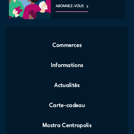
ABONNEZ-VOUS
Commerces
Informations
Actualités
Carte-cadeau
Mostra Centropolis