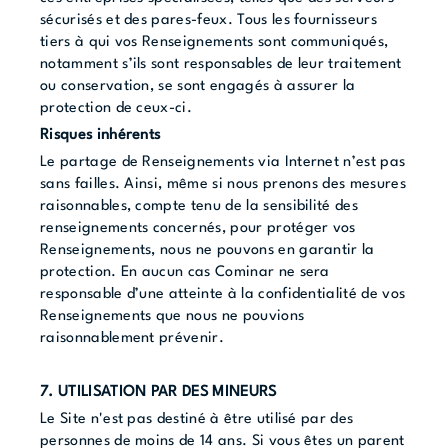
sécurisés et des pares-feux. Tous les fournisseurs
tiers à qui vos Renseignements sont communiqués,
notamment s’ils sont responsables de leur traitement
ou conservation, se sont engagés à assurer la
protection de ceux-ci.
Risques inhérents
Le partage de Renseignements via Internet n’est pas
sans failles. Ainsi, même si nous prenons des mesures
raisonnables, compte tenu de la sensibilité des
renseignements concernés, pour protéger vos
Renseignements, nous ne pouvons en garantir la
protection. En aucun cas Cominar ne sera
responsable d’une atteinte à la confidentialité de vos
Renseignements que nous ne pouvions
raisonnablement prévenir.
7. UTILISATION PAR DES MINEURS
Le Site n'est pas destiné à être utilisé par des
personnes de moins de 14 ans. Si vous êtes un parent