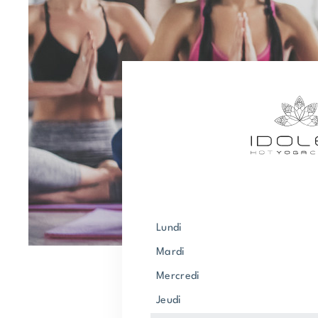
lundi
mardi
mercredi
jeudi