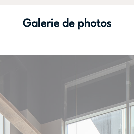
Galerie de photos