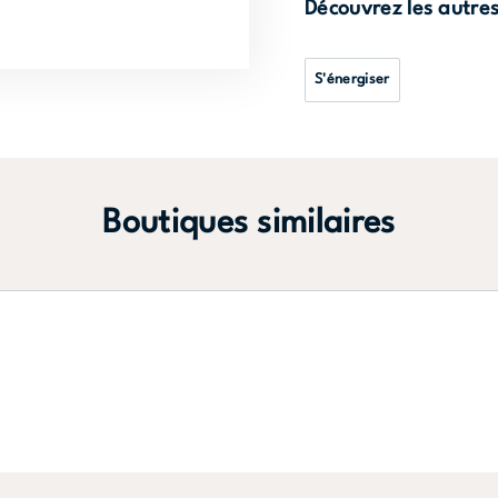
Découvrez les autre
S'énergiser
Boutiques similaires