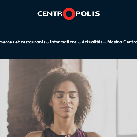
erces et restaurants
Informations
Actualités
Mostra Centro