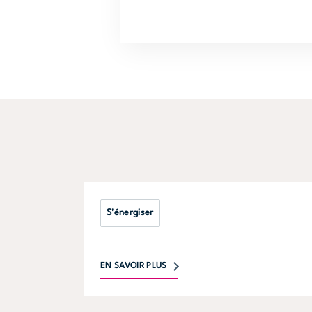
S'énergiser
EN SAVOIR PLUS