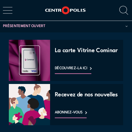
PRÉSENTEMENT OUVERT
La carte Vitrine Cominar
DÉCOUVREZ-LA ICI
Recevez de nos nouvelles
ABONNEZ-VOUS