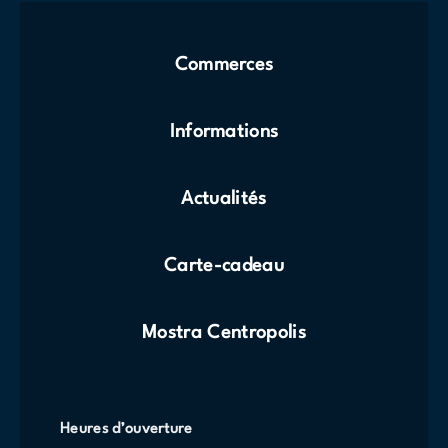
Commerces
Informations
Actualités
Carte-cadeau
Mostra Centropolis
Heures d’ouverture