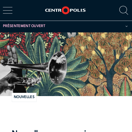
PRÉSENTEMENT OUVERT
NOUVELLES