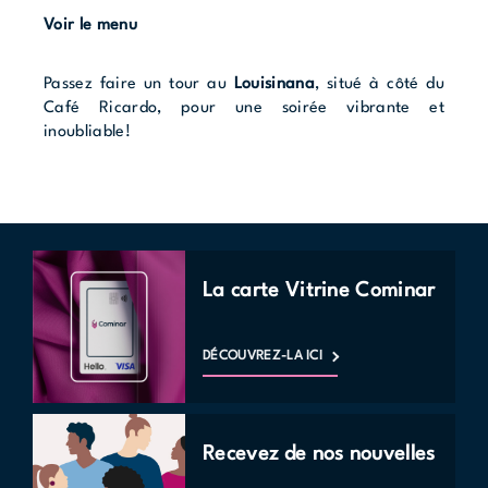
Voir le menu
Passez faire un tour au
Louisinana
, situé à côté du
Café Ricardo, pour une soirée vibrante et
inoubliable!
La carte Vitrine Cominar
DÉCOUVREZ-LA ICI
Recevez de nos nouvelles