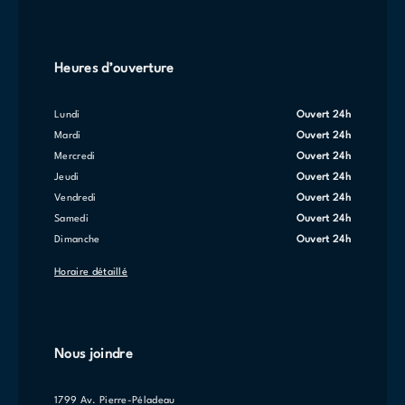
Heures d’ouverture
lundi
Ouvert 24h
mardi
Ouvert 24h
mercredi
Ouvert 24h
jeudi
Ouvert 24h
vendredi
Ouvert 24h
samedi
Ouvert 24h
dimanche
Ouvert 24h
Horaire détaillé
Nous joindre
1799 Av. Pierre-Péladeau