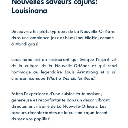
Nouvelles saveurs cajuns:
Louisinana
Découvrez les plats typiques de La Nouvelle-Orléans
dans une ambiance jazz et blues inoubliable, comme
à Mardi gras!
Louisinana est un restaurant qui évoque l’esprit vif
de la culture de la Nouvelle-Orléans et qui rend
hommage au légendaire Louis Armstrong et à sa
chanson iconique
What a Wonderful World
.
Faites l’expérience d’une cuisine faite maison,
généreuse et réconfortante dans un décor vibrant
directement inspiré de La Nouvelle-Orléans. Les
saveurs réconfortantes de la cuisine cajun feront
danser vos papilles!