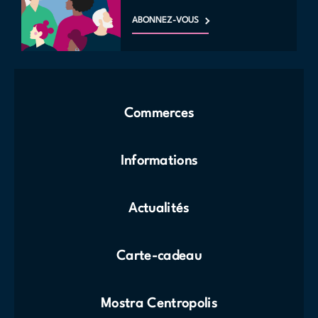
ABONNEZ-VOUS
Commerces
Informations
Actualités
Carte-cadeau
Mostra Centropolis