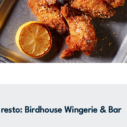
resto: Birdhouse Wingerie & Bar