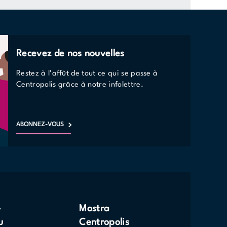
Recevez de nos nouvelles
Restez à l'affût de tout ce qui se passe à
Centropolis grâce à notre infolettre.
ABONNEZ-VOUS
-
Mostra
u
Centropolis