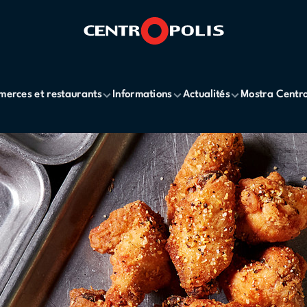
erces et restaurants
Informations
Actualités
Mostra Centro