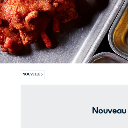
NOUVELLES
Nouveau 