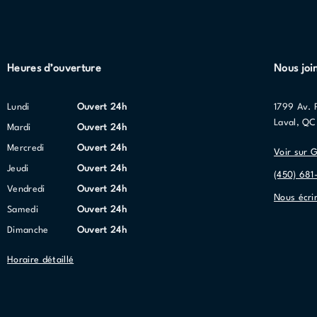
Heures d’ouverture
Nous joi
lundi
Ouvert 24h
1799 Av. 
Laval, Q
mardi
Ouvert 24h
mercredi
Ouvert 24h
Voir sur 
jeudi
Ouvert 24h
(450) 681
vendredi
Ouvert 24h
Nous écri
samedi
Ouvert 24h
dimanche
Ouvert 24h
Horaire détaillé