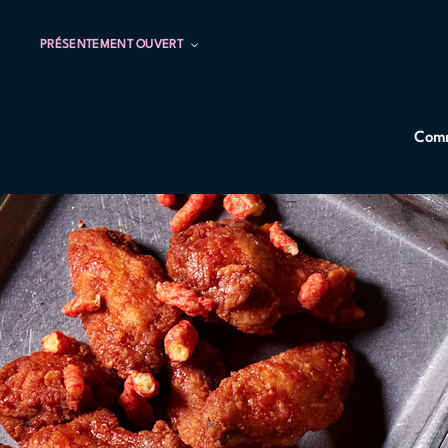
PRÉSENTEMENT OUVERT
Comm