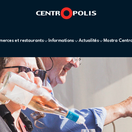
erces et restaurants
Informations
Actualités
Mostra Centro