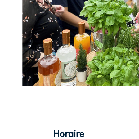
Horaire