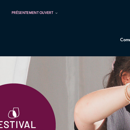
PRÉSENTEMENT OUVERT
Comm