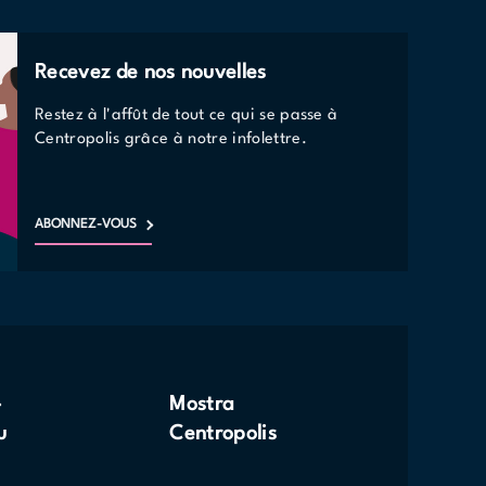
Recevez de nos nouvelles
Restez à l'affût de tout ce qui se passe à
Centropolis grâce à notre infolettre.
ABONNEZ-VOUS
-
Mostra
u
Centropolis