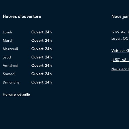
Heures d’ouverture
Nous joi
lundi
Ouvert 24h
1799 Av. 
Laval, Q
mardi
Ouvert 24h
mercredi
Ouvert 24h
Voir sur 
jeudi
Ouvert 24h
(450) 681
vendredi
Ouvert 24h
Nous écri
samedi
Ouvert 24h
dimanche
Ouvert 24h
Horaire détaillé