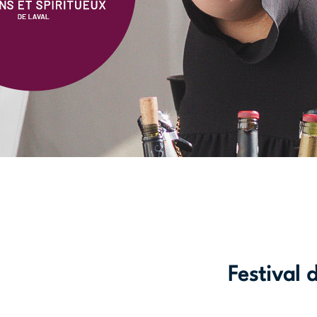
Festival 