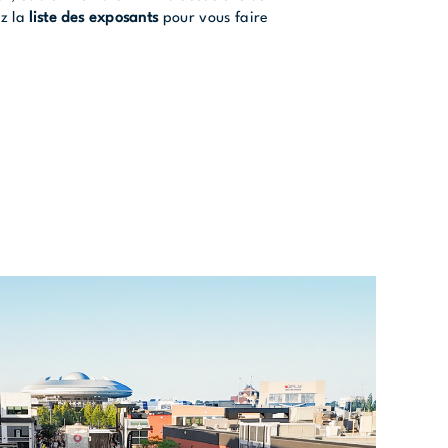
ez la
liste des exposants
pour vous faire