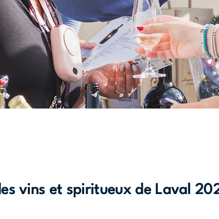
des vins et spiritueux de Laval 20