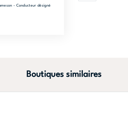
 Jameson - Conducteur désigné
Boutiques similaires