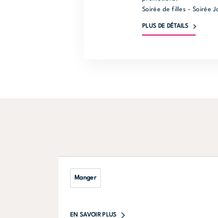
Soirée de filles - Soirée
PLUS DE DÉTAILS
Manger
EN SAVOIR PLUS