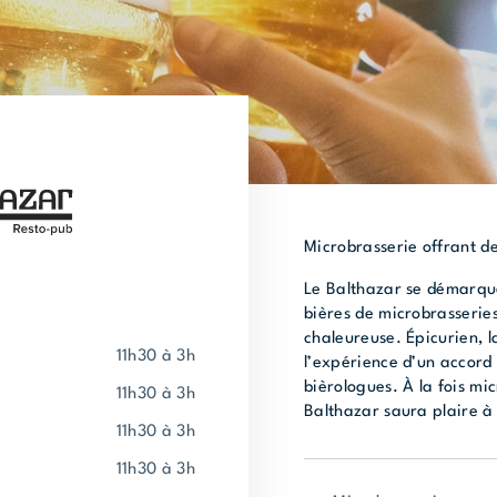
Microbrasserie offrant d
Le Balthazar se démarqu
bières de microbrasseri
chaleureuse. Épicurien, l
11h30 à 3h
l’expérience d’un accord 
bièrologues. À la fois mic
11h30 à 3h
Balthazar saura plaire à t
11h30 à 3h
11h30 à 3h