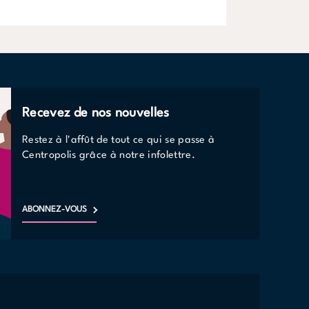
Recevez de nos nouvelles
Restez à l'affût de tout ce qui se passe à
Centropolis grâce à notre infolettre.
ABONNEZ-VOUS