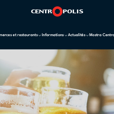
erces et restaurants
Informations
Actualités
Mostra Centro