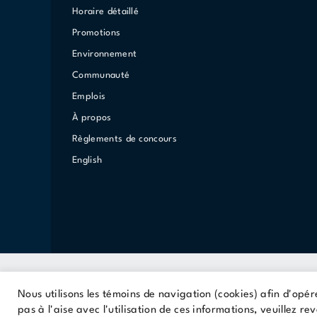
Horaire détaillé
Promotions
Environnement
Communauté
Emplois
À propos
Règlements de concours
English
Nous utilisons les témoins de navigation (cookies) afin d'opér
Une propriété Cominar
pas à l'aise avec l'utilisation de ces informations, veuillez r