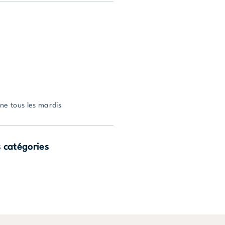
ne tous les mardis
s catégories