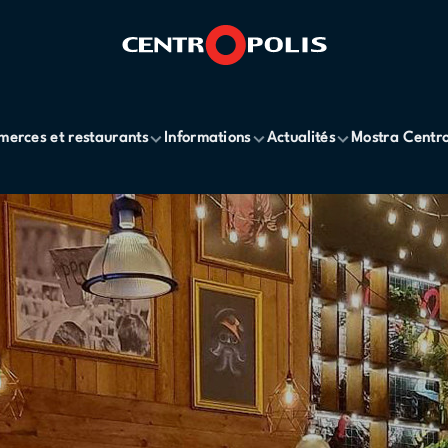
erces et restaurants
Informations
Actualités
Mostra Centro