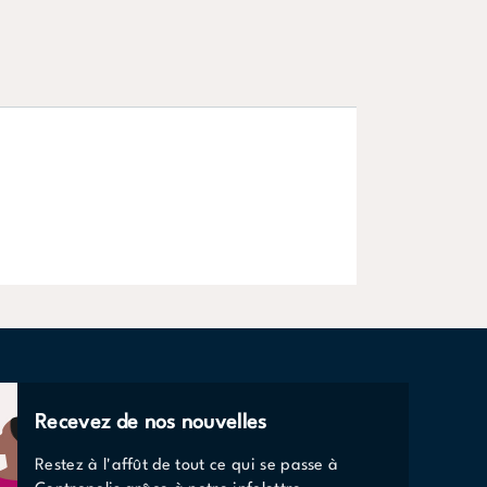
Manger
EN SAVOIR PLUS
Recevez de nos nouvelles
Restez à l'affût de tout ce qui se passe à