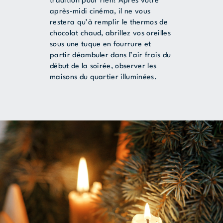
tradition pour rien! Après votre
après-midi cinéma, il ne vous
restera qu’à remplir le thermos de
chocolat chaud, abrillez vos oreilles
sous une tuque en fourrure et
partir déambuler dans l’air frais du
début de la soirée, observer les
maisons du quartier illuminées.