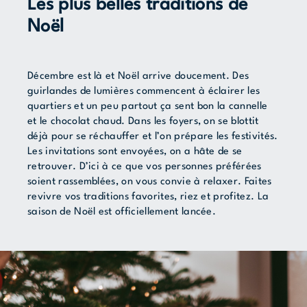
Les plus belles traditions de
Noël
Décembre est là et Noël arrive doucement. Des
guirlandes de lumières commencent à éclairer les
quartiers et un peu partout ça sent bon la cannelle
et le chocolat chaud. Dans les foyers, on se blottit
déjà pour se réchauffer et l’on prépare les festivités.
Les invitations sont envoyées, on a hâte de se
retrouver. D’ici à ce que vos personnes préférées
soient rassemblées, on vous convie à relaxer. Faites
revivre vos traditions favorites, riez et profitez. La
saison de Noël est officiellement lancée.