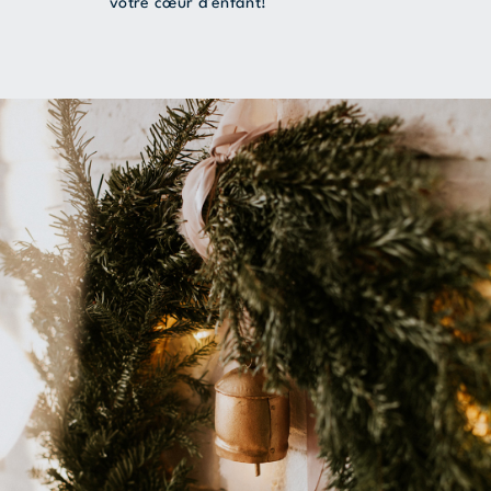
votre cœur d’enfant!