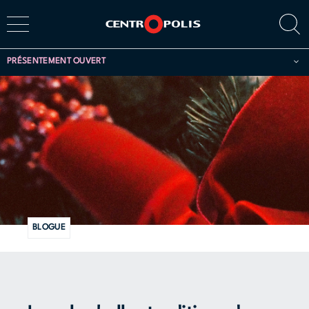
PRÉSENTEMENT OUVERT
BLOGUE