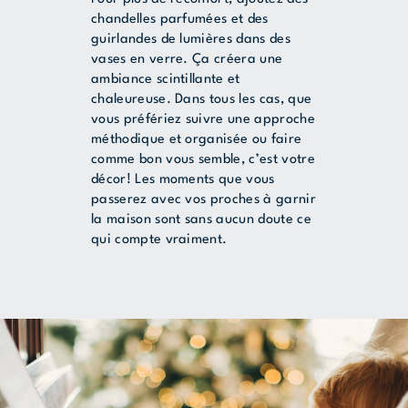
chandelles parfumées et des
guirlandes de lumières dans des
vases en verre. Ça créera une
ambiance scintillante et
chaleureuse. Dans tous les cas, que
vous préfériez suivre une approche
méthodique et organisée ou faire
comme bon vous semble, c’est votre
décor! Les moments que vous
passerez avec vos proches à garnir
la maison sont sans aucun doute ce
qui compte vraiment.