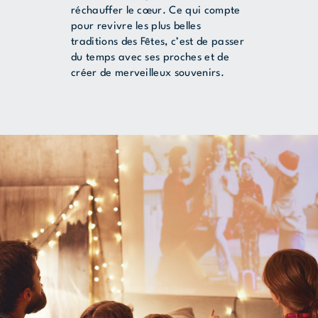
réchauffer le cœur. Ce qui compte
pour revivre les plus belles
traditions des Fêtes, c’est de passer
du temps avec ses proches et de
créer de merveilleux souvenirs.