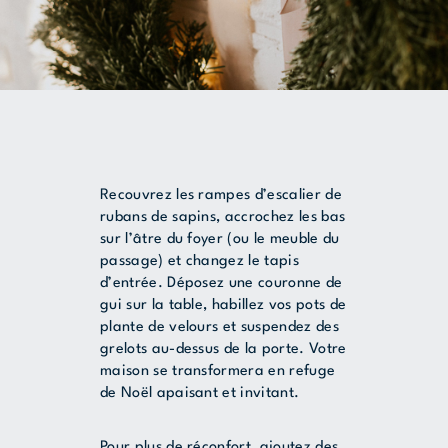
Recouvrez les rampes d’escalier de
rubans de sapins, accrochez les bas
sur l’âtre du foyer (ou le meuble du
passage) et changez le tapis
d’entrée. Déposez une couronne de
gui sur la table, habillez vos pots de
plante de velours et suspendez des
grelots au-dessus de la porte. Votre
maison se transformera en refuge
de Noël apaisant et invitant.
Pour plus de réconfort, ajoutez des