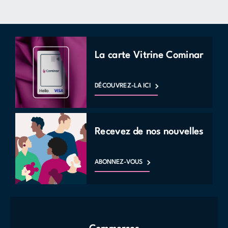
La carte Vitrine Cominar
DÉCOUVREZ-LA ICI
Recevez de nos nouvelles
ABONNEZ-VOUS