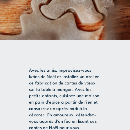
Avec les amis, improvisez-vous
lutins de Noël et installez un atelier
de fabrication de cartes de vœux
sur la table à manger. Avec les
petits-enfants, cuisinez une maison
en pain d’épice à partir de rien et
consacrez un après-midi à la
décorer. En amoureux, détendez-
vous auprès d’un feu en lisant des
contes de Noël pour vous