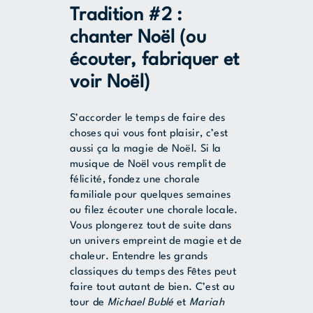
Tradition #2 :
chanter Noël (ou
écouter, fabriquer et
voir Noël)
S’accorder le temps de faire des
choses qui vous font plaisir, c’est
aussi ça la magie de Noël. Si la
musique de Noël vous remplit de
félicité, fondez une chorale
familiale pour quelques semaines
ou filez écouter une chorale locale.
Vous plongerez tout de suite dans
un univers empreint de magie et de
chaleur. Entendre les grands
classiques du temps des Fêtes peut
faire tout autant de bien. C’est au
tour de
Michael Bublé
et
Mariah