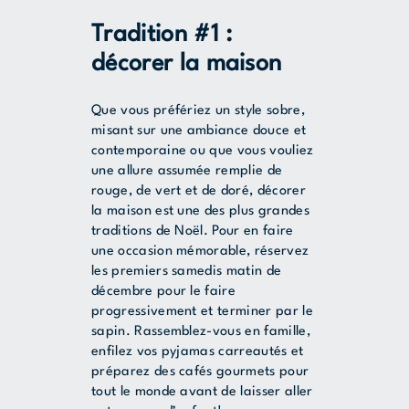
Tradition #1 :
décorer la maison
Que vous préfériez un style sobre,
misant sur une ambiance douce et
contemporaine ou que vous vouliez
une allure assumée remplie de
rouge, de vert et de doré, décorer
la maison est une des plus grandes
traditions de Noël. Pour en faire
une occasion mémorable, réservez
les premiers samedis matin de
décembre pour le faire
progressivement et terminer par le
sapin. Rassemblez-vous en famille,
enfilez vos pyjamas carreautés et
préparez des cafés gourmets pour
tout le monde avant de laisser aller