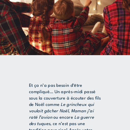
Et ça n’a pas besoin d’être
compliqué… Un après-midi passé
sous la couverture à écouter des fils
de Noël comme
Le grincheux qui
voulait gâcher Noël
,
Maman j’ai
raté l’avion
ou encore
La guerre
des tuques
, ce n’est pas une