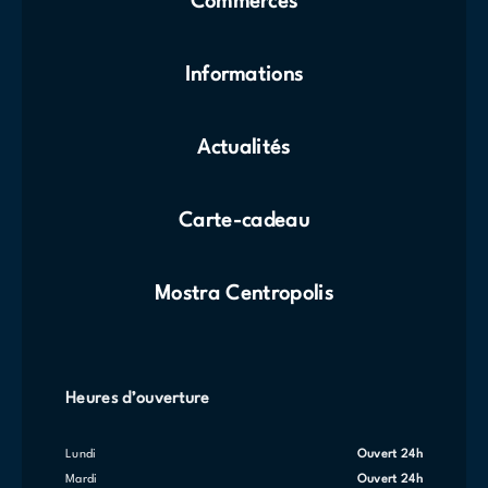
Commerces
Informations
Actualités
Carte-cadeau
Mostra Centropolis
Heures d’ouverture
lundi
Ouvert 24h
mardi
Ouvert 24h