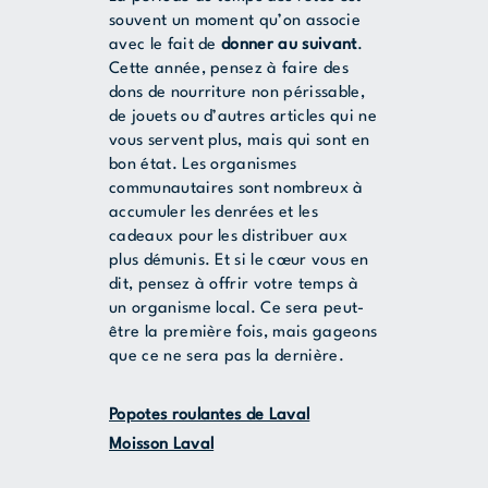
souvent un moment qu’on associe
avec le fait de
donner au suivant
.
Cette année, pensez à faire des
dons de nourriture non périssable,
de jouets ou d’autres articles qui ne
vous servent plus, mais qui sont en
bon état. Les organismes
communautaires sont nombreux à
accumuler les denrées et les
cadeaux pour les distribuer aux
plus démunis. Et si le cœur vous en
dit, pensez à offrir votre temps à
un organisme local. Ce sera peut-
être la première fois, mais gageons
que ce ne sera pas la dernière.
Popotes roulantes de Laval
Moisson Laval