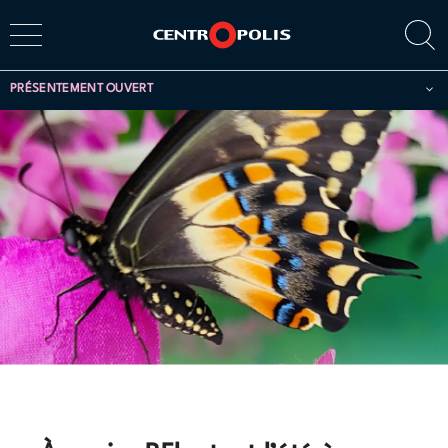
PRÉSENTEMENT OUVERT