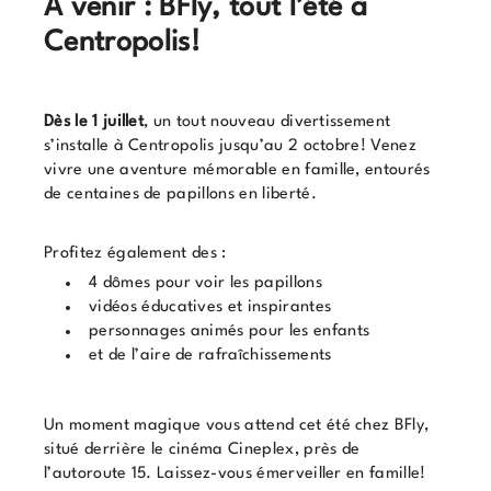
À venir : BFly, tout l’été à
Centropolis!
Dès le 1 juillet
, un tout nouveau divertissement
s’installe à Centropolis jusqu’au 2 octobre! Venez
vivre une aventure mémorable en famille, entourés
de centaines de papillons en liberté.
Profitez également des :
4 dômes pour voir les papillons
vidéos éducatives et inspirantes
personnages animés pour les enfants
et de l’aire de rafraîchissements
Un moment magique vous attend cet été chez BFly,
situé derrière le cinéma Cineplex, près de
l’autoroute 15. Laissez-vous émerveiller en famille!