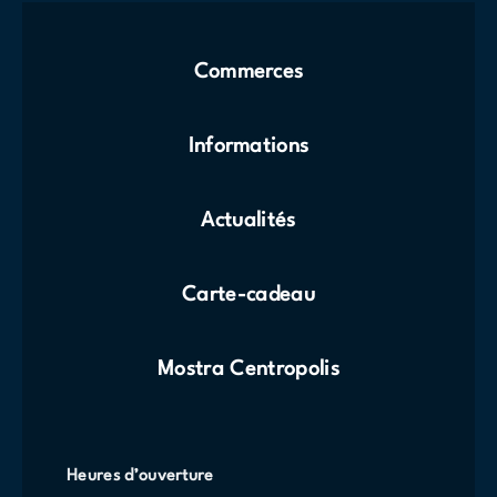
Commerces
Informations
Actualités
Carte-cadeau
Mostra Centropolis
Heures d’ouverture